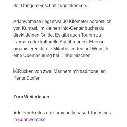
der Dorfgemeinschaft zugutekomme.
Adanwomase liegt etwa 30 Kilometer nordöstlich
von Kumasi. Im kleinen Info-Center buchst du
direkt deinen Guide. Es gibt auch Touren zu
Farmen oder kulturelle Aufführungen. Ebenso
organisieren dir die Mitarbeitenden auf Wunsch
eine Übernachtung bei Einheimischen.
Zum Weiterlesen:
►Internetseite zum community-based
Tourismus
in Adanwomase