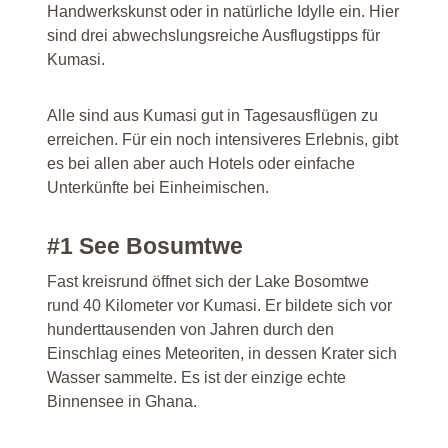
Handwerkskunst oder in natürliche Idylle ein. Hier
sind drei abwechslungsreiche Ausflugstipps für
Kumasi.
Alle sind aus Kumasi gut in Tagesausflügen zu
erreichen. Für ein noch intensiveres Erlebnis, gibt
es bei allen aber auch Hotels oder einfache
Unterkünfte bei Einheimischen.
#1 See Bosumtwe
Fast kreisrund öffnet sich der Lake Bosomtwe
rund 40 Kilometer vor Kumasi. Er bildete sich vor
hunderttausenden von Jahren durch den
Einschlag eines Meteoriten, in dessen Krater sich
Wasser sammelte. Es ist der einzige echte
Binnensee in Ghana.