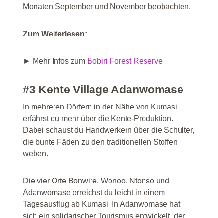
Monaten September und November beobachten.
Zum Weiterlesen:
► Mehr Infos zum
Bobiri Forest Reserve
#3 Kente Village Adanwomase
In mehreren Dörfern in der Nähe von Kumasi
erfährst du mehr über die Kente-Produktion.
Dabei schaust du Handwerkern über die Schulter,
die bunte Fäden zu den traditionellen Stoffen
weben.
Die vier Orte Bonwire, Wonoo, Ntonso und
Adanwomase erreichst du leicht in einem
Tagesausflug ab Kumasi. In Adanwomase hat
sich ein solidarischer Tourismus entwickelt, der