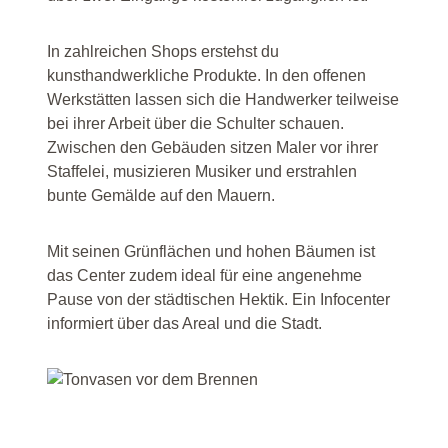
In zahlreichen Shops erstehst du
kunsthandwerkliche Produkte. In den offenen
Werkstätten lassen sich die Handwerker teilweise
bei ihrer Arbeit über die Schulter schauen.
Zwischen den Gebäuden sitzen Maler vor ihrer
Staffelei, musizieren Musiker und erstrahlen
bunte Gemälde auf den Mauern.
Mit seinen Grünflächen und hohen Bäumen ist
das Center zudem ideal für eine angenehme
Pause von der städtischen Hektik. Ein Infocenter
informiert über das Areal und die Stadt.