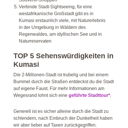
Verbinde Stadt-Sightseeing, für eine
westafrikanische Großstadt gibt es in
Kumasi erstaunlich viele, mit Naturerlebnis
in der Umgebung in Wäldern des
Regenwaldes, am idyllischen See und in
Naturreservaten
TOP 5 Sehenswürdigkeiten in
Kumasi
Die 2-Millionen-Stadt ist trubelig und bei einem
Bummel durch die Straßen entdeckst du die Stadt
auf eigene Faust. Für mehr Informationen am
Wegesrand lohnt sich eine
geführte Stadttour*
.
Generell ist es sicher alleine durch die Stadt zu
schlendern, nach Einbruch der Dunkelheit haben
wir aber lieber auf Taxen zurückgegriffen.