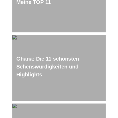
Meine TOP 11
Ghana: Die 11 schönsten
Sehenswürdigkeiten und
Highlights