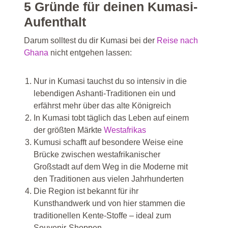
5 Gründe für deinen Kumasi-
Aufenthalt
Darum solltest du dir Kumasi bei der
Reise nach
Ghana
nicht entgehen lassen:
Nur in Kumasi tauchst du so intensiv in die
lebendigen Ashanti-Traditionen ein und
erfährst mehr über das alte Königreich
In Kumasi tobt täglich das Leben auf einem
der größten Märkte
Westafrikas
Kumusi schafft auf besondere Weise eine
Brücke zwischen westafrikanischer
Großstadt auf dem Weg in die Moderne mit
den Traditionen aus vielen Jahrhunderten
Die Region ist bekannt für ihr
Kunsthandwerk und von hier stammen die
traditionellen Kente-Stoffe – ideal zum
Souvenir-Shoppen