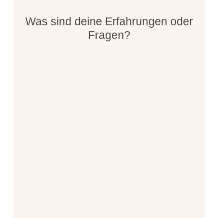
Was sind deine Erfahrungen oder
Fragen?