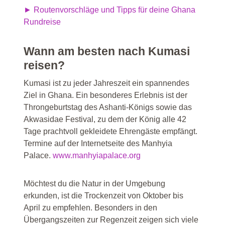
► Routenvorschläge und Tipps für deine Ghana
Rundreise
Wann am besten nach Kumasi
reisen?
Kumasi ist zu jeder Jahreszeit ein spannendes
Ziel in Ghana. Ein besonderes Erlebnis ist der
Throngeburtstag des Ashanti-Königs sowie das
Akwasidae Festival, zu dem der König alle 42
Tage prachtvoll gekleidete Ehrengäste empfängt.
Termine auf der Internetseite des Manhyia
Palace.
www.manhyiapalace.org
Möchtest du die Natur in der Umgebung
erkunden, ist die Trockenzeit von Oktober bis
April zu empfehlen. Besonders in den
Übergangszeiten zur Regenzeit zeigen sich viele