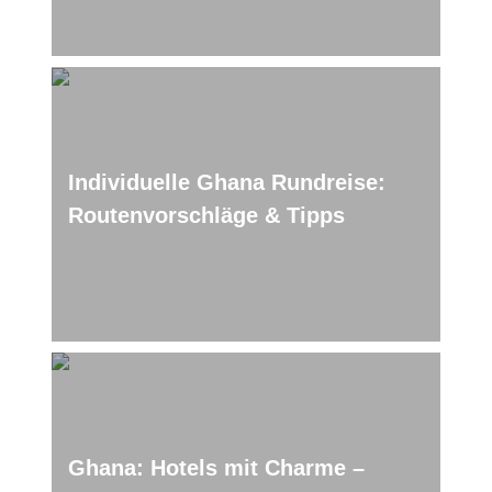
Individuelle Ghana Rundreise:
Routenvorschläge & Tipps
Ghana: Hotels mit Charme –