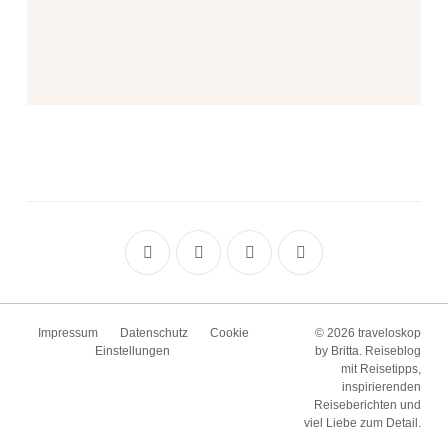
Impressum
Datenschutz
Cookie
© 2026 traveloskop
Einstellungen
by Britta. Reiseblog
mit Reisetipps,
inspirierenden
Reiseberichten und
viel Liebe zum Detail.