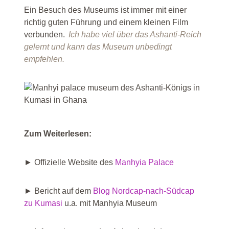
Ein Besuch des Museums ist immer mit einer
richtig guten Führung und einem kleinen Film
verbunden.
Ich habe viel über das Ashanti-Reich
gelernt und kann das Museum unbedingt
empfehlen.
Zum Weiterlesen:
► Offizielle Website des
Manhyia Palace
► Bericht auf dem
Blog Nordcap-nach-Südcap
zu Kumasi
u.a. mit Manhyia Museum