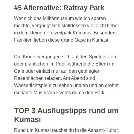
#5 Alternative: Rattray Park
Wer sich das Militärmuseum wie ich sparen
möchte, vergnügt sich stattdessen vielleicht lieber
in dem kleinen Freizeitpark Kumasis. Besonders
Familien lieben diese grüne Oase in Kumasi.
Die Kinder vergnügen sich auf den Spielgeräten
oder plantschen im Pool, während die Eltern im
Café oder einfach nur auf den gepflegten
Rasenflächen relaxen. Am Abend sind
Wasserlichtspiele zu sehen und ab und an dröhnt
die laute Musik von Events durch den Park.
TOP 3 Ausflugstipps rund um
Kumasi
Rund um Kumasi tauchst du in die Ashanti-Kultur,