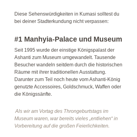
Diese Sehenswürdigkeiten in Kumasi solltest du
bei deiner Stadterkundung nicht verpassen:
#1 Manhyia-Palace und Museum
Seit 1995 wurde der einstige Königspalast der
Ashanti zum Museum umgewandelt. Tausende
Besucher wandeln seitdem durch die historischen
Räume mit ihrer traditionellen Ausstattung.
Darunter zum Teil noch heute vom Ashanti-König
genutzte Accessoires, Goldschmuck, Waffen oder
die Königssänfte.
Als wir am Vortag des Throngeburtstags im
Museum waren, war bereits vieles „entliehen“ in
Vorbereitung auf die großen Feierlichkeiten.