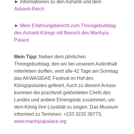
► Informationen zu den Ashanti und dem
Ashanti-Reich
► Mein Erfahrungsbericht zum Throngeburtstag
des Ashanti-Königs mit Besuch des Manhyia
Palace
Mein Tipp:
Neben dem jährlichen
Throngeburtstag, den wir bei unserem Aufenthalt
miterleben durften, wird alle 42 Tage am Sonntag
das AKWASIDAE Festival im Hof des
Königspalastes gefeiert. Auch zu diesem Anlass
kommen die prachtvoll gekleideten Chefs des
Landes und andere Ehrengäste zusammen, um
dem König ihre Loyalität zu zeigen. Das Museum
informiert zu Terminen: +233 3220 38773,
www.manhyiapalace.org