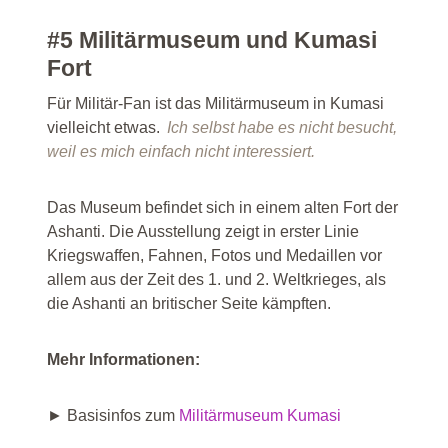
#5 Militärmuseum und Kumasi
Fort
Für Militär-Fan ist das Militärmuseum in Kumasi
vielleicht etwas.
Ich selbst habe es nicht besucht,
weil es mich einfach nicht interessiert.
Das Museum befindet sich in einem alten Fort der
Ashanti. Die Ausstellung zeigt in erster Linie
Kriegswaffen, Fahnen, Fotos und Medaillen vor
allem aus der Zeit des 1. und 2. Weltkrieges, als
die Ashanti an britischer Seite kämpften.
Mehr Informationen:
► Basisinfos zum
Militärmuseum Kumasi