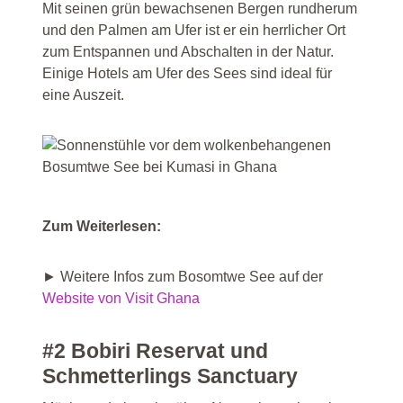
Mit seinen grün bewachsenen Bergen rundherum
und den Palmen am Ufer ist er ein herrlicher Ort
zum Entspannen und Abschalten in der Natur.
Einige Hotels am Ufer des Sees sind ideal für
eine Auszeit.
Zum Weiterlesen:
► Weitere Infos zum Bosomtwe See auf der
Website von Visit Ghana
#2 Bobiri Reservat und
Schmetterlings Sanctuary