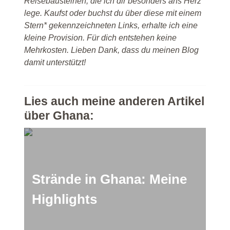
Reisebausteinen, die ich dir besonders ans Herz
lege. Kaufst oder buchst du über diese mit einem
Stern* gekennzeichneten Links, erhalte ich eine
kleine Provision. Für dich entstehen keine
Mehrkosten. Lieben Dank, dass du meinen Blog
damit unterstützt!
Lies auch meine anderen Artikel
über Ghana:
Strände in Ghana: Meine
Highlights