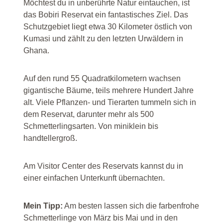
Möchtest du in unberührte Natur eintauchen, ist
das Bobiri Reservat ein fantastisches Ziel. Das
Schutzgebiet liegt etwa 30 Kilometer östlich von
Kumasi und zählt zu den letzten Urwäldern in
Ghana.
Auf den rund 55 Quadratkilometern wachsen
gigantische Bäume, teils mehrere Hundert Jahre
alt. Viele Pflanzen- und Tierarten tummeln sich in
dem Reservat, darunter mehr als 500
Schmetterlingsarten. Von miniklein bis
handtellergroß.
Am Visitor Center des Reservats kannst du in
einer einfachen Unterkunft übernachten.
Mein Tipp:
Am besten lassen sich die farbenfrohe
Schmetterlinge von März bis Mai und in den