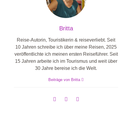
Britta
Reise-Autorin, Touristikerin & reiseverliebt. Seit
10 Jahren schreibe ich über meine Reisen, 2025
veröffentlichte ich meinen ersten Reiseführer. Seit
15 Jahren arbeite ich im Tourismus und weit über
30 Jahre bereise ich die Welt.
Beiträge von Britta