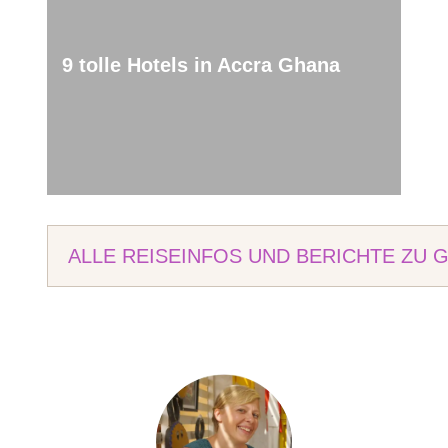
9 tolle Hotels in Accra Ghana
ALLE REISEINFOS UND BERICHTE ZU 