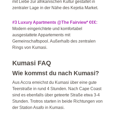
mit Liebe zur afrikanischen Kultur gestaltet in
zentraler Lage in der Nähe des Kejetia Market.
#3 Luxury Apartments @The Fairview* €€€:
Modern eingerichtete und komfortabel
ausgestattete Appartements mit
Gemeinschaftspool. Außerhalb des zentralen
Rings von Kumasi.
Kumasi FAQ
Wie kommst du nach Kumasi?
Aus Accra erreichst du Kumasi über eine gute
Teerstraße in rund 4 Stunden. Nach Cape Coast
sind es ebenfalls über geteerte Straße etwa 3-4
Stunden. Trotros starten in beide Richtungen von
der Station Asafo in Kumasi.