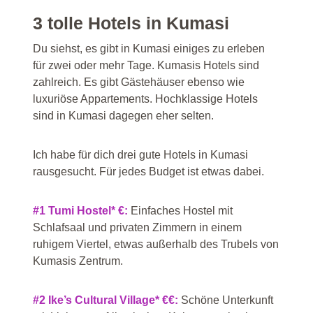
3 tolle Hotels in Kumasi
Du siehst, es gibt in Kumasi einiges zu erleben
für zwei oder mehr Tage. Kumasis Hotels sind
zahlreich. Es gibt Gästehäuser ebenso wie
luxuriöse Appartements. Hochklassige Hotels
sind in Kumasi dagegen eher selten.
Ich habe für dich drei gute Hotels in Kumasi
rausgesucht. Für jedes Budget ist etwas dabei.
#1 Tumi Hostel* €:
Einfaches Hostel mit
Schlafsaal und privaten Zimmern in einem
ruhigem Viertel, etwas außerhalb des Trubels von
Kumasis Zentrum.
#2 Ike’s Cultural Village* €€:
Schöne Unterkunft