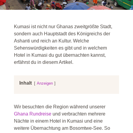
Kumasi ist nicht nur Ghanas zweitgrößte Stadt,
sondern auch Hauptstadt des Königreichs der
Ashanti und reich an Kultur. Welche
Sehenswürdigkeiten es gibt und in welchem
Hotel in Kumasi du gut übernachten kannst,
erfährst du in diesem Artikel.
Inhalt
Anzeigen
Wir besuchten die Region während unserer
Ghana Rundreise
und verbrachten mehrere
Nächte in einem Hotel in Kumasi und eine
weitere Übernachtung am Bosomtwe-See. So