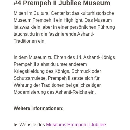
#4 Prempeh II Jubilee Museum
Mitten im Cultural Center ist das kulturhistorische
Museum Prempeh II ein Highlight. Das Museum
ist zwar klein, aber in einer persönlichen Führung
tauchst du in die faszinierende Ashanti-
Traditionen ein.
In dem Museum zu Ehren des 14. Ashanti-Königs
Prempeh II siehst du unter anderem
Kriegskleidung des Königs, Schmuck oder
Schutzamulette. Prempeh II setzte sich für
Wahrung der Traditionen bei gelichzeitiger
Modernisierung des Ashanti-Reichs ein.
Weitere Informationen:
► Website des
Museums Prempeh II Jubilee