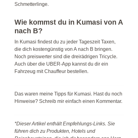
Schmetterlinge.
Wie kommst du in Kumasi von A
nach B?
In Kumasi findest du zu jeder Tageszeit Taxen,
die dich kostengünstig von A nach B bringen.
Noch preiswerter sind die dreirädrigen Tricycle.
Auch über die UBER-App kannst du dir ein
Fahrzeug mit Chauffeur bestellen.
Das waren meine Tipps für Kumasi. Hast du noch
Hinweise? Schreib mir einfach einen Kommentar.
*Dieser Artikel enthält Empfehlungs-Links. Sie
führen dich zu Produkten, Hotels und