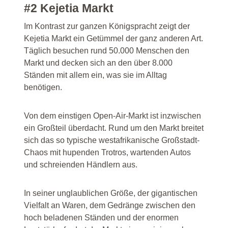
#2 Kejetia Markt
Im Kontrast zur ganzen Königspracht zeigt der
Kejetia Markt ein Getümmel der ganz anderen Art.
Täglich besuchen rund 50.000 Menschen den
Markt und decken sich an den über 8.000
Ständen mit allem ein, was sie im Alltag
benötigen.
Von dem einstigen Open-Air-Markt ist inzwischen
ein Großteil überdacht. Rund um den Markt breitet
sich das so typische westafrikanische Großstadt-
Chaos mit hupenden Trotros, wartenden Autos
und schreienden Händlern aus.
In seiner unglaublichen Größe, der gigantischen
Vielfalt an Waren, dem Gedränge zwischen den
hoch beladenen Ständen und der enormen