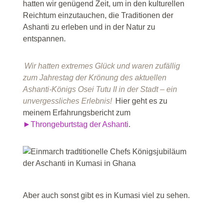
hatten wir genügend Zeit, um in den kulturellen
Reichtum einzutauchen, die Traditionen der
Ashanti zu erleben und in der Natur zu
entspannen.
Wir hatten extremes Glück und waren zufällig
zum Jahrestag der Krönung des aktuellen
Ashanti-Königs Osei Tutu II in der Stadt – ein
unvergessliches Erlebnis!
Hier geht es zu
meinem Erfahrungsbericht zum
►Throngeburtstag der Ashanti
.
Aber auch sonst gibt es in Kumasi viel zu sehen.